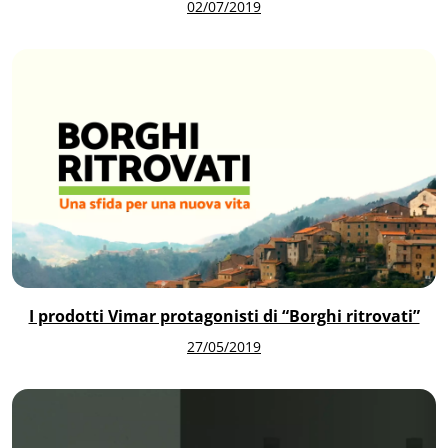
02/07/2019
I prodotti Vimar protagonisti di “Borghi ritrovati”
27/05/2019