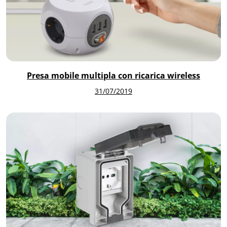
Presa mobile multipla con ricarica wireless
31/07/2019