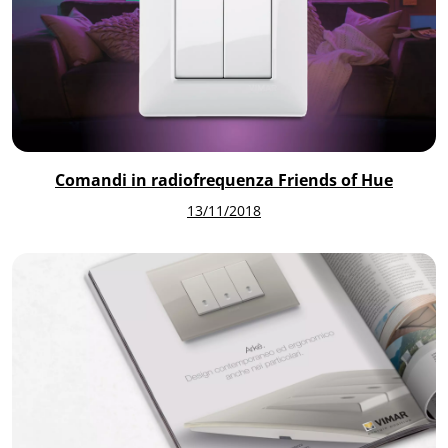
Comandi in radiofrequenza Friends of Hue
13/11/2018