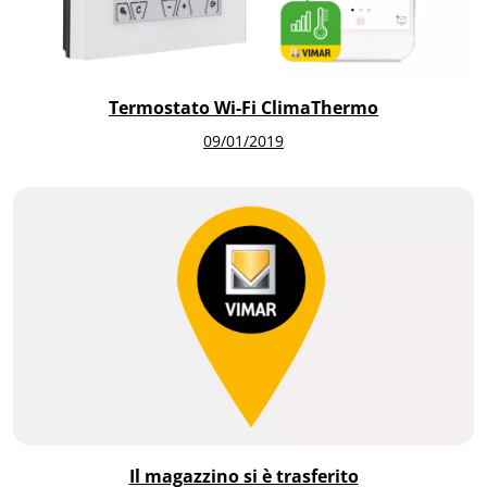
Termostato Wi-Fi ClimaThermo
09/01/2019
Il magazzino si è trasferito