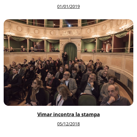
01/01/2019
Vimar incontra la stampa
05/12/2018