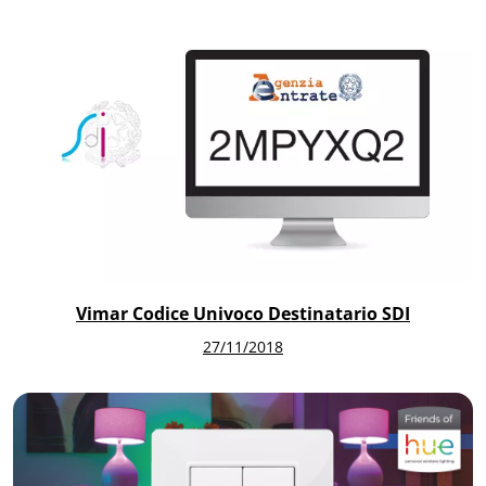
Vimar Codice Univoco Destinatario SDI
27/11/2018