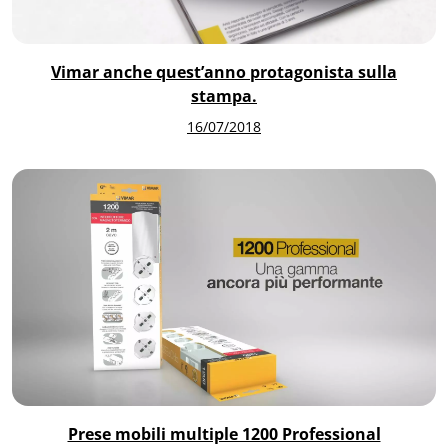
Vimar anche quest’anno protagonista sulla
stampa.
16/07/2018
Prese mobili multiple 1200 Professional