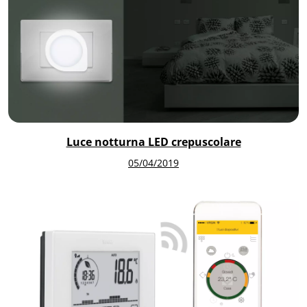
Luce notturna LED crepuscolare
05/04/2019