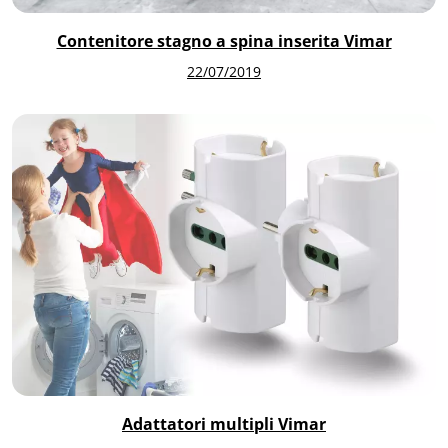
Contenitore stagno a spina inserita Vimar
22/07/2019
Adattatori multipli Vimar