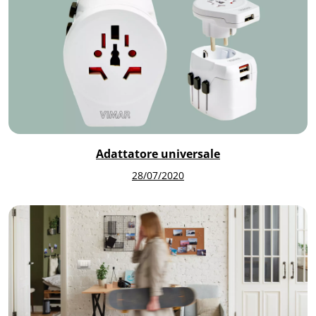
Adattatore universale
28/07/2020