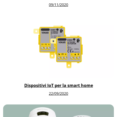
09/11/2020
Dispositivi IoT per la smart home
22/09/2020