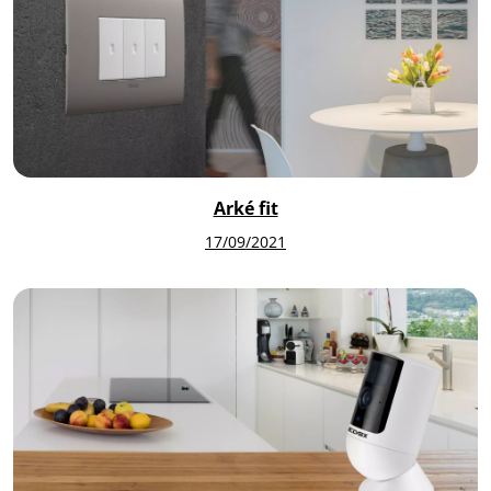
Arké fit
17/09/2021