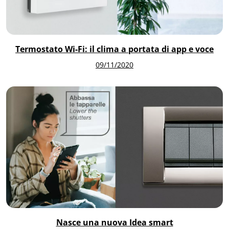
Termostato Wi-Fi: il clima a portata di app e voce
09/11/2020
Nasce una nuova Idea smart