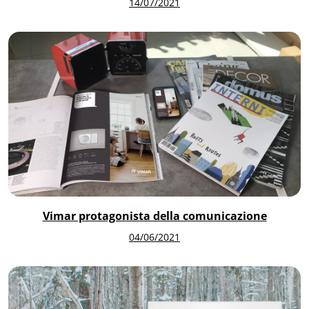
14/07/2021
Vimar protagonista della comunicazione
04/06/2021