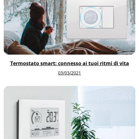
Termostato smart: connesso ai tuoi ritmi di vita
03/03/2021